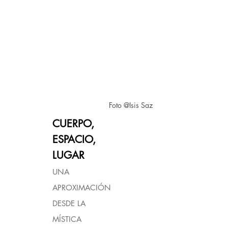
Foto @Isis Saz
CUERPO,
ESPACIO,
LUGAR
UNA
APROXIMACIÓN
DESDE LA
MÍSTICA