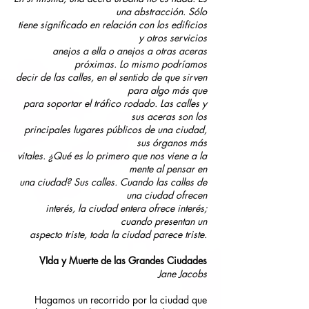
una abstracción. Sólo
tiene significado en relación con los edificios
y otros servicios
anejos a ella o anejos a otras aceras
próximas. Lo mismo podríamos
decir de las calles, en el sentido de que sirven
para algo más que
para soportar el tráfico rodado. Las calles y
sus aceras son los
principales lugares públicos de una ciudad,
sus órganos más
vitales. ¿Qué es lo primero que nos viene a la
mente al pensar en
una ciudad? Sus calles. Cuando las calles de
una ciudad ofrecen
interés, la ciudad entera ofrece interés;
cuando presentan un
aspecto triste, toda la ciudad parece triste.
VIda y Muerte de las Grandes Ciudades
Jane Jacobs
Hagamos un recorrido por la ciudad que