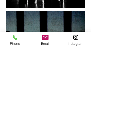
Phone
Email
Instagram