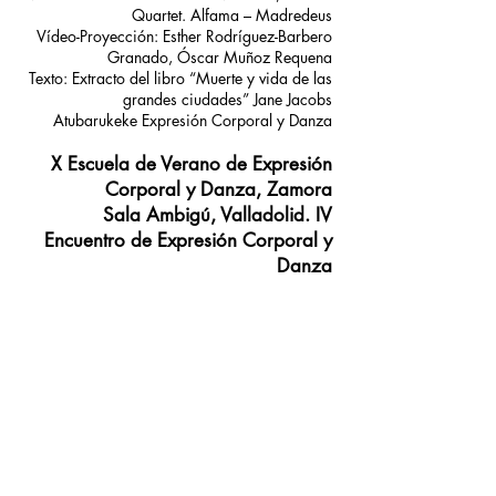
Quartet. Alfama – Madredeus
Vídeo-Proyección: Esther Rodríguez-Barbero
Granado, Óscar Muñoz Requena
Texto: Extracto del libro “Muerte y vida de las
grandes ciudades” Jane Jacobs
Atubarukeke Expresión Corporal y Danza
X Escuela de Verano de Expresión
Corporal y Danza, Zamora
Sala Ambigú, Valladolid. IV
Encuentro de Expresión Corporal y
Danza